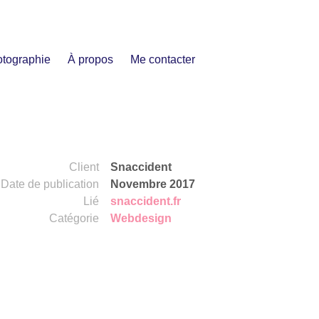
tographie
À propos
Me contacter
Client
Snaccident
Date de publication
Novembre 2017
Lié
snaccident.fr
Catégorie
Webdesign