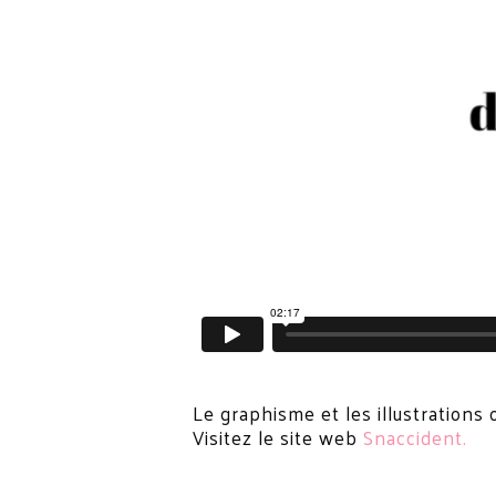
Le graphisme et les illustrations
Visitez le site web
Snaccident.