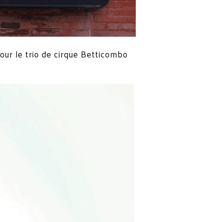
our le trio de cirque Betticombo