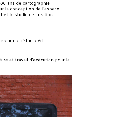
 500 ans de cartographie
sur la conception de l’espace
 et le studio de création
rection du Studio Vif
re et travail d’exécution pour la