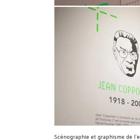
Scénographie et graphisme de l’ex