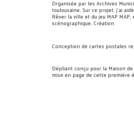
Organisée par les Archives Munici
toulousaine. Sur ce projet, j’ai a
Rêver la ville et du jeu MAP MAP,
scénographique, Création
Conception de cartes postales repr
Dépliant conçu pour la Maison de 
mise en page de cette première éd