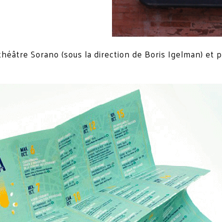
théâtre Sorano (sous la direction de Boris Igelman) et p