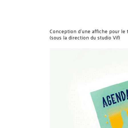
Conception d’une affiche pour le 
(sous la direction du studio Vif)