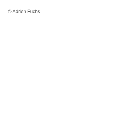
© Adrien Fuchs