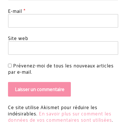
E-mail
*
Site web
Prévenez-moi de tous les nouveaux articles
par e-mail.
Ce site utilise Akismet pour réduire les
indésirables.
En savoir plus sur comment les
données de vos commentaires sont utilisées
.