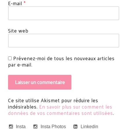
E-mail
*
Site web
Prévenez-moi de tous les nouveaux articles
par e-mail.
Ce site utilise Akismet pour réduire les
indésirables.
En savoir plus sur comment les
données de vos commentaires sont utilisées
.
Insta
Insta Photos
Linkedin