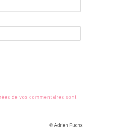
nnées de vos commentaires sont
© Adrien Fuchs