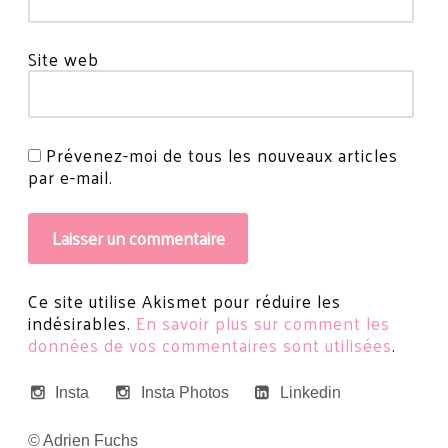
Site web
Prévenez-moi de tous les nouveaux articles
par e-mail.
Ce site utilise Akismet pour réduire les
indésirables.
En savoir plus sur comment les
données de vos commentaires sont utilisées
.
Insta
Insta Photos
Linkedin
© Adrien Fuchs